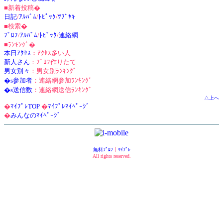
■新着投稿�
日記
/
ｱﾙﾊﾞﾑ
/
ﾄﾋﾟｯｸ
/
ﾂﾌﾞﾔｷ
■検索�
ﾌﾟﾛﾌ
/
ｱﾙﾊﾞﾑ
/
ﾄﾋﾟｯｸ
/
連絡網
■ﾗﾝｷﾝｸﾞ�
本日ｱｸｾｽ
：ｱｸｾｽ多い人
新人さん
：ﾌﾟﾛﾌ作りたて
男女別々
：男女別ﾗﾝｷﾝｸﾞ
�s参加者
：連絡網参加ﾗﾝｷﾝｸﾞ
�s送信数
：連絡網送信ﾗﾝｷﾝｸﾞ
△上へ
�
ﾏｲﾌﾟﾚTOP
�
ﾏｲﾌﾟﾚﾏｲﾍﾟｰｼﾞ
�
みんなのﾏｲﾍﾟｰｼﾞ
無料ﾌﾟﾛﾌ
｜
ﾏｲﾌﾟﾚ
All rights reserved.