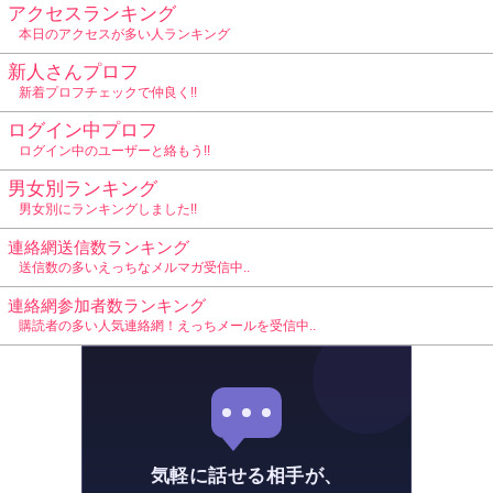
アクセスランキング
本日のアクセスが多い人ランキング
新人さんプロフ
新着プロフチェックで仲良く!!
ログイン中プロフ
ログイン中のユーザーと絡もう!!
男女別ランキング
男女別にランキングしました!!
連絡網送信数ランキング
送信数の多いえっちなメルマガ受信中..
連絡網参加者数ランキング
購読者の多い人気連絡網！えっちメールを受信中..
気軽に話せる相手が、