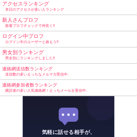
アクセスランキング
本日のアクセスが多い人ランキング
新人さんプロフ
新着プロフチェックで仲良く!!
ログイン中プロフ
ログイン中のユーザーと絡もう!!
男女別ランキング
男女別にランキングしました!!
連絡網送信数ランキング
送信数の多いえっちなメルマガ受信中..
連絡網参加者数ランキング
購読者の多い人気連絡網！えっちメールを受信中..
気軽に話せる相手が、