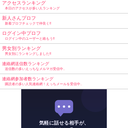
アクセスランキング
本日のアクセスが多い人ランキング
新人さんプロフ
新着プロフチェックで仲良く!!
ログイン中プロフ
ログイン中のユーザーと絡もう!!
男女別ランキング
男女別にランキングしました!!
連絡網送信数ランキング
送信数の多いえっちなメルマガ受信中..
連絡網参加者数ランキング
購読者の多い人気連絡網！えっちメールを受信中..
気軽に話せる相手が、