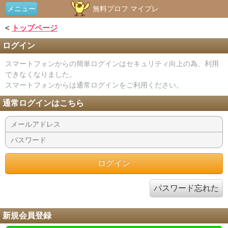
メニュー
無料プロフ マイプレ
<
トップページ
ログイン
スマートフォンからの簡単ログインはセキュリティ向上の為、利用
できなくなりました。
スマートフォンからは通常ログインをご利用ください。
通常ログインはこちら
パスワード忘れた
新規会員登録