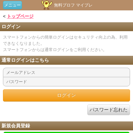
メニュー
無料プロフ マイプレ
<
トップページ
ログイン
スマートフォンからの簡単ログインはセキュリティ向上の為、利用
できなくなりました。
スマートフォンからは通常ログインをご利用ください。
通常ログインはこちら
パスワード忘れた
新規会員登録