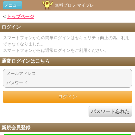
メニュー
無料プロフ マイプレ
<
トップページ
ログイン
スマートフォンからの簡単ログインはセキュリティ向上の為、利用
できなくなりました。
スマートフォンからは通常ログインをご利用ください。
通常ログインはこちら
パスワード忘れた
新規会員登録