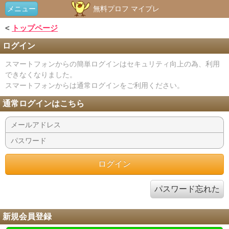
メニュー
無料プロフ マイプレ
<
トップページ
ログイン
スマートフォンからの簡単ログインはセキュリティ向上の為、利用
できなくなりました。
スマートフォンからは通常ログインをご利用ください。
通常ログインはこちら
パスワード忘れた
新規会員登録