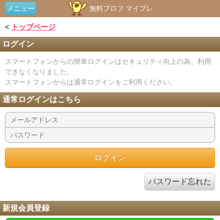
メニュー
無料プロフ マイプレ
<
トップページ
ログイン
スマートフォンからの簡単ログインはセキュリティ向上の為、利用
できなくなりました。
スマートフォンからは通常ログインをご利用ください。
通常ログインはこちら
パスワード忘れた
新規会員登録