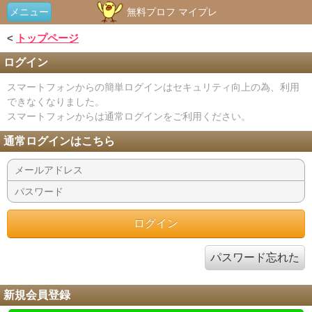
メニュー
無料プロフ マイプレ
<
トップページ
ログイン
スマートフォンからの簡単ログインはセキュリティ向上の為、利用
できなくなりました。
スマートフォンからは通常ログインをご利用ください。
通常ログインはこちら
パスワード忘れた
新規会員登録