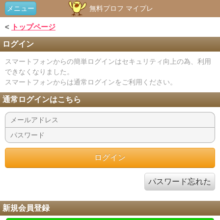
メニュー
無料プロフ マイプレ
<
トップページ
ログイン
スマートフォンからの簡単ログインはセキュリティ向上の為、利用
できなくなりました。
スマートフォンからは通常ログインをご利用ください。
通常ログインはこちら
パスワード忘れた
新規会員登録