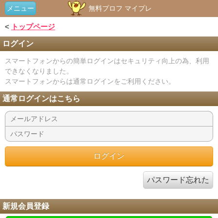
メニュー
無料プロフ マイプレ
<
トップページ
ログイン
スマートフォンからの簡単ログインはセキュリティ向上の為、利用
できなくなりました。
スマートフォンからは通常ログインをご利用ください。
通常ログインはこちら
パスワード忘れた
新規会員登録