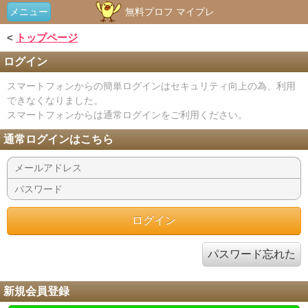
メニュー
無料プロフ マイプレ
<
トップページ
ログイン
スマートフォンからの簡単ログインはセキュリティ向上の為、利用
できなくなりました。
スマートフォンからは通常ログインをご利用ください。
通常ログインはこちら
パスワード忘れた
新規会員登録