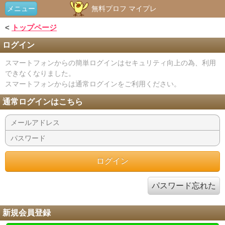
メニュー
無料プロフ マイプレ
<
トップページ
ログイン
スマートフォンからの簡単ログインはセキュリティ向上の為、利用
できなくなりました。
スマートフォンからは通常ログインをご利用ください。
通常ログインはこちら
パスワード忘れた
新規会員登録