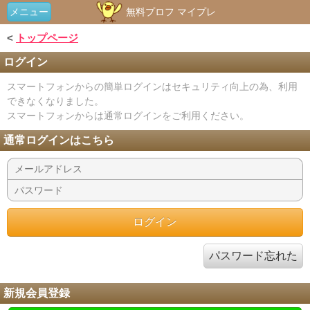
メニュー
無料プロフ マイプレ
<
トップページ
ログイン
スマートフォンからの簡単ログインはセキュリティ向上の為、利用
できなくなりました。
スマートフォンからは通常ログインをご利用ください。
通常ログインはこちら
パスワード忘れた
新規会員登録