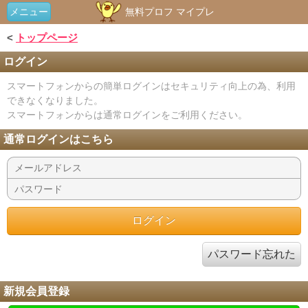
メニュー
無料プロフ マイプレ
<
トップページ
ログイン
スマートフォンからの簡単ログインはセキュリティ向上の為、利用
できなくなりました。
スマートフォンからは通常ログインをご利用ください。
通常ログインはこちら
パスワード忘れた
新規会員登録