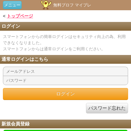
メニュー
無料プロフ マイプレ
<
トップページ
ログイン
スマートフォンからの簡単ログインはセキュリティ向上の為、利用
できなくなりました。
スマートフォンからは通常ログインをご利用ください。
通常ログインはこちら
パスワード忘れた
新規会員登録