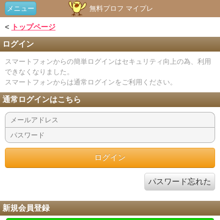
メニュー
無料プロフ マイプレ
<
トップページ
ログイン
スマートフォンからの簡単ログインはセキュリティ向上の為、利用
できなくなりました。
スマートフォンからは通常ログインをご利用ください。
通常ログインはこちら
パスワード忘れた
新規会員登録