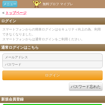
メニュー
無料プロフ マイプレ
<
トップページ
ログイン
スマートフォンからの簡単ログインはセキュリティ向上の為、利用
できなくなりました。
スマートフォンからは通常ログインをご利用ください。
通常ログインはこちら
パスワード忘れた
新規会員登録