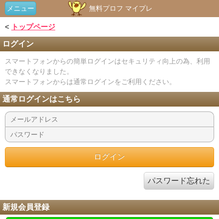
メニュー
無料プロフ マイプレ
<
トップページ
ログイン
スマートフォンからの簡単ログインはセキュリティ向上の為、利用
できなくなりました。
スマートフォンからは通常ログインをご利用ください。
通常ログインはこちら
パスワード忘れた
新規会員登録